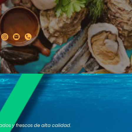
os y frescos de alta calidad.