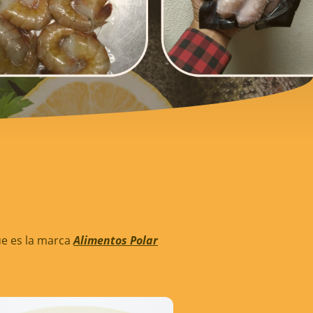
ue es la marca
Alimentos Polar