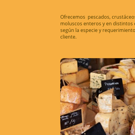
Ofrecemos pescados, crustáceo
moluscos enteros y en distintos 
según la especie y requerimiento
cliente.