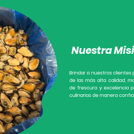
Nuestra Mis
Brindar a nuestros clientes
de las más alta calidad, 
de frescura y excelencia p
culinarias de manera confia