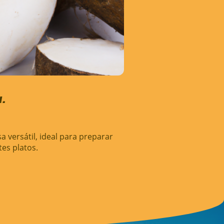
.
sa versátil, ideal para preparar
tes platos.