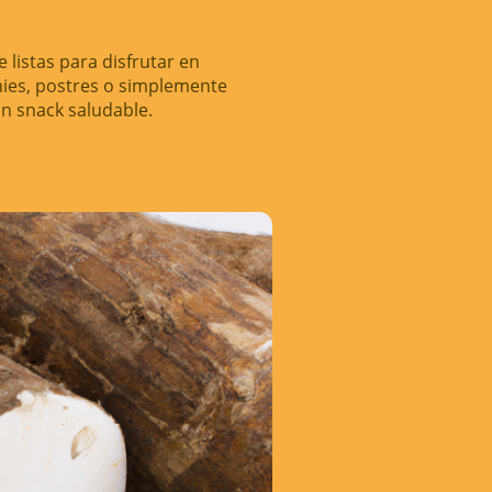
 listas para disfrutar en
ies, postres o simplemente
n snack saludable.