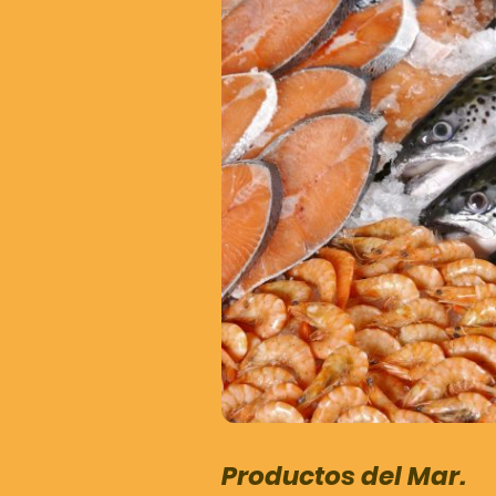
Productos del Mar.