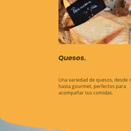
Quesos.
Una variedad de quesos, desde c
hasta gourmet, perfectos para
acompañar tus comidas.